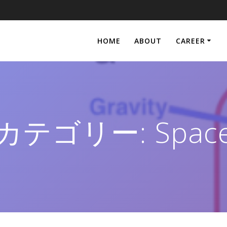
HOME
ABOUT
CAREER
カテゴリー:
Spac