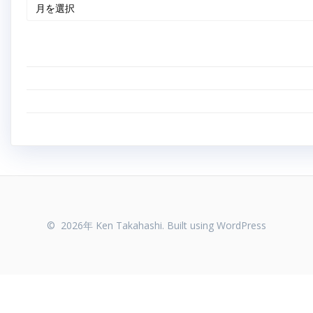
© 2026年 Ken Takahashi. Built using WordPress