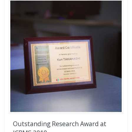
Outstanding Research Award at