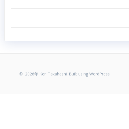
© 2026年 Ken Takahashi. Built using WordPress