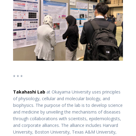
* * *
Takahashi Lab
at Okayama University uses principles
of physiology, cellular and molecular biology, and
biophysics. The purpose of the lab is to develop science
and medicine by unveiling the mechanisms of diseases
through collaborations with scientists, epidemiologists,
and corporate alliances. The alliance includes Harvard
University, Boston University, Texas A&M University,